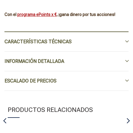
Con el
programa ePoints x €
, ¡gana dinero por tus acciones!
CARACTERÍSTICAS TÉCNICAS
INFORMACIÓN DETALLADA
ESCALADO DE PRECIOS
PRODUCTOS RELACIONADOS