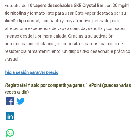
Estuche de
10 vapers desechables SKE Crystal Bar
con
20 mg/ml
de nicotina
y formato listo para usar. Este vaper destaca por su
diseño tipo cristal
, compacto y muy atractivo, pensado para
ofrecer una experiencia de vapeo cómoda, sencilla y con sabor
intenso desde la primera calada. Gracias a su activación
automática por inhalación, no necesita recargas, cambios de
resistencia ni mantenimiento. Un dispositivo desechable práctico
y visual.
Inicia sesión para ver precio
¡Regístrate! Y solo por compartir ya ganas 1 ePoint (puedes varias
veces al día)