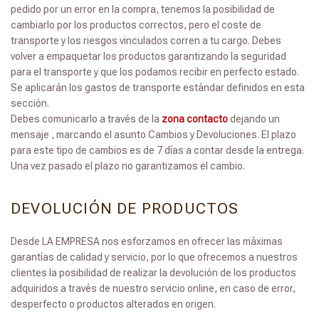
pedido por un error en la compra, tenemos la posibilidad de
cambiarlo por los productos correctos, pero el coste de
transporte y los riesgos vinculados corren a tu cargo. Debes
volver a empaquetar los productos garantizando la seguridad
para el transporte y que los podamos recibir en perfecto estado.
Se aplicarán los gastos de transporte estándar definidos en esta
sección.
Debes comunicarlo a través de la
zona contacto
dejando un
mensaje , marcando el asunto Cambios y Devoluciones. El plazo
para este tipo de cambios es de 7 días a contar desde la entrega.
Una vez pasado el plazo no garantizamos el cambio.
DEVOLUCIÓN DE PRODUCTOS
Desde LA EMPRESA nos esforzamos en ofrecer las máximas
garantías de calidad y servicio, por lo que ofrecemos a nuestros
clientes la posibilidad de realizar la devolución de los productos
adquiridos a través de nuestro servicio online, en caso de error,
desperfecto o productos alterados en origen.