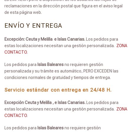
reclamaciones en la dirección postal que figura en el aviso legal
de esta página web.
ENVÍO Y ENTREGA
Excepción: Ceuta y Melilla e Islas Canarias.
Los pedidos para
estas localizaciones necesitan una gestión personalizada.
ZONA
CONTACTO
.
Los pedidos para
Islas Baleares
no requieren gestión
personalizada y su trámite es automático, PERO EXCEDEN las
condiciones normales de gratuidad y tiempos de entrega.
Servicio estándar con entrega en 24/48 H.
Excepción Ceuta y Melilla , e Islas Canarias.
Los pedidos para
estas localizaciones necesitan una gestión personalizada.
ZONA
CONTACTO
.
Los pedidos para
Islas Baleares
no requiere gestión