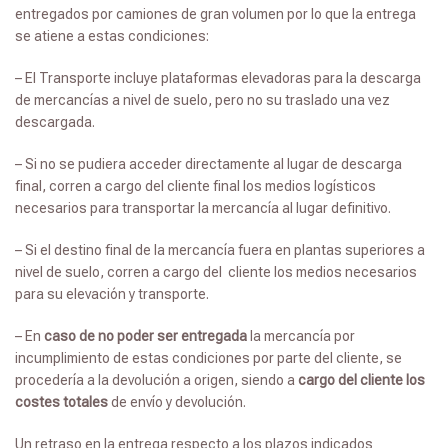
entregados por camiones de gran volumen por lo que la entrega
se atiene a estas condiciones:
– El Transporte incluye plataformas elevadoras para la descarga
de mercancías a nivel de suelo, pero no su traslado una vez
descargada.
– Si no se pudiera acceder directamente al lugar de descarga
final, corren a cargo del cliente final los medios logísticos
necesarios para transportar la mercancía al lugar definitivo.
– Si el destino final de la mercancía fuera en plantas superiores a
nivel de suelo, corren a cargo del cliente los medios necesarios
para su elevación y transporte.
– En
caso de no poder ser entregada
la mercancía por
incumplimiento de estas condiciones por parte del cliente, se
procedería a la devolución a origen, siendo a
cargo del cliente los
costes totales
de envío y devolución.
Un retraso en la entrega respecto a los plazos indicados