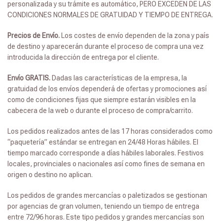
personalizada y su trámite es automático, PERO EXCEDEN DE LAS
CONDICIONES NORMALES DE GRATUIDAD Y TIEMPO DE ENTREGA.
Precios de Envío.
Los costes de envío dependen de la zona y país
de destino y aparecerán durante el proceso de compra una vez
introducida la dirección de entrega por el cliente.
Envío GRATIS.
Dadas las características de la empresa, la
gratuidad de los envíos dependerá de ofertas y promociones así
como de condiciones fijas que siempre estarán visibles en la
cabecera de la web o durante el proceso de compra/carrito.
Los pedidos realizados antes de las 17 horas considerados como
“paquetería” estándar se entregan en 24/48 Horas hábiles. El
tiempo marcado corresponde a días hábiles laborales. Festivos
locales, provinciales o nacionales así como fines de semana en
origen o destino no aplican.
Los pedidos de grandes mercancías o paletizados se gestionan
por agencias de gran volumen, teniendo un tiempo de entrega
entre 72/96 horas. Este tipo pedidos y grandes mercancías son