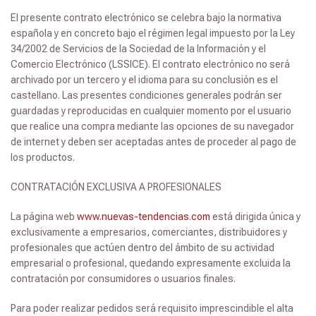
El presente contrato electrónico se celebra bajo la normativa
española y en concreto bajo el régimen legal impuesto por la Ley
34/2002 de Servicios de la Sociedad de la Información y el
Comercio Electrónico (LSSICE). El contrato electrónico no será
archivado por un tercero y el idioma para su conclusión es el
castellano. Las presentes condiciones generales podrán ser
guardadas y reproducidas en cualquier momento por el usuario
que realice una compra mediante las opciones de su navegador
de internet y deben ser aceptadas antes de proceder al pago de
los productos.
CONTRATACIÓN EXCLUSIVA A PROFESIONALES
La página web
www.nuevas-tendencias.com
está dirigida única y
exclusivamente a empresarios, comerciantes, distribuidores y
profesionales que actúen dentro del ámbito de su actividad
empresarial o profesional, quedando expresamente excluida la
contratación por consumidores o usuarios finales.
Para poder realizar pedidos será requisito imprescindible el alta