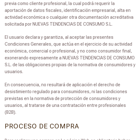
previa como cliente profesional, la cual podrá requerir la
aportación de datos fiscales, identificación empresarial, alta en
actividad económica o cualquier otra documentación acreditativa
solicitada por NUEVAS TENDENCIAS DE CONSUMO S.L.
El usuario declara y garantiza, al aceptar las presentes
Condiciones Generales, que actúa en el ejercicio de su actividad
económica, comercial o profesional, y no como consumidor final,
exonerando expresamente a NUEVAS TENDENCIAS DE CONSUMO
S.L. de las obligaciones propias de la normativa de consumidores y
usuarios.
En consecuencia, no resultará de aplicación el derecho de
desistimiento regulado para consumidores, ni las condiciones
previstas en la normativa de protección de consumidores y
usuarios, al tratarse de una contratación entre profesionales
(B2B).
PROCESO DE COMPRA