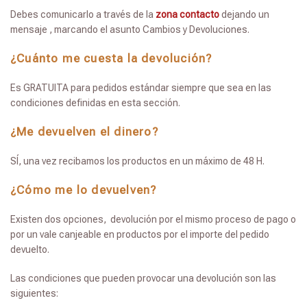
Debes comunicarlo a través de la
zona contacto
dejando un
mensaje , marcando el asunto Cambios y Devoluciones.
¿Cuánto me cuesta la devolución?
Es GRATUITA para pedidos estándar siempre que sea en las
condiciones definidas en esta sección.
¿Me devuelven el dinero?
SÍ, una vez recibamos los productos en un máximo de 48 H.
¿Cómo me lo devuelven?
Existen dos opciones, devolución por el mismo proceso de pago o
por un vale canjeable en productos por el importe del pedido
devuelto.
Las condiciones que pueden provocar una devolución son las
siguientes: