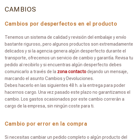
CAMBIOS
Cambios por desperfectos en el producto
Tenemos un sistema de calidad y revisión del embalaje y envío
bastante riguroso, pero algunos productos son extremadamente
delicados y si la agencia genera algún desperfecto durante el
transporte, ofrecemos un servicio de cambio y garantía. Revisa tu
pedido al recibirlo y si encuentras algún desperfecto debes
comunicarlo a través de la
zona contacto
dejando un mensaje,
marcando el asunto Cambios y Devoluciones.
Debes hacerlo en las siguientes 48 h. a la entrega para poder
hacernos cargo. Una vez pasado este plazo no garantizamos el
cambio. Los gastos ocasionados por este cambio correrán a
cargo de la empresa, sin ningún coste para ti.
Cambio por error en la compra
Si necesitas cambiar un pedido completo o algún producto del