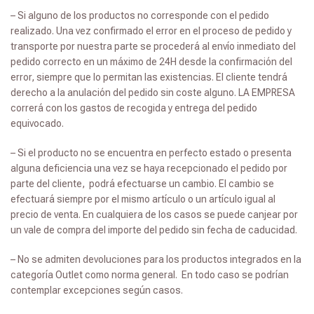
– Si alguno de los productos no corresponde con el pedido
realizado. Una vez confirmado el error en el proceso de pedido y
transporte por nuestra parte se procederá al envío inmediato del
pedido correcto en un máximo de 24H desde la confirmación del
error, siempre que lo permitan las existencias. El cliente tendrá
derecho a la anulación del pedido sin coste alguno. LA EMPRESA
correrá con los gastos de recogida y entrega del pedido
equivocado.
– Si el producto no se encuentra en perfecto estado o presenta
alguna deficiencia una vez se haya recepcionado el pedido por
parte del cliente, podrá efectuarse un cambio. El cambio se
efectuará siempre por el mismo artículo o un artículo igual al
precio de venta. En cualquiera de los casos se puede canjear por
un vale de compra del importe del pedido sin fecha de caducidad.
– No se admiten devoluciones para los productos integrados en la
categoría Outlet como norma general. En todo caso se podrían
contemplar excepciones según casos.