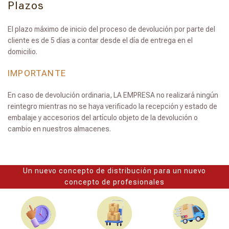
Plazos
El plazo máximo de inicio del proceso de devolución por parte del
cliente es de 5 días a contar desde el día de entrega en el
domicilio.
IMPORTANTE
En caso de devolución ordinaria, LA EMPRESA no realizará ningún
reintegro mientras no se haya verificado la recepción y estado de
embalaje y accesorios del artículo objeto de la devolución o
cambio en nuestros almacenes.
Un nuevo concepto de distribución para un nuevo
concepto de profesionales