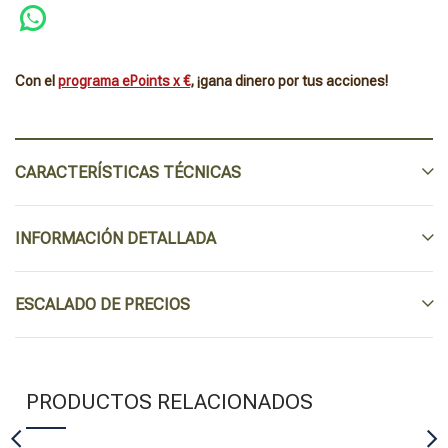
Con el
programa ePoints x €
, ¡gana dinero por tus acciones!
CARACTERÍSTICAS TÉCNICAS
INFORMACIÓN DETALLADA
ESCALADO DE PRECIOS
PRODUCTOS RELACIONADOS