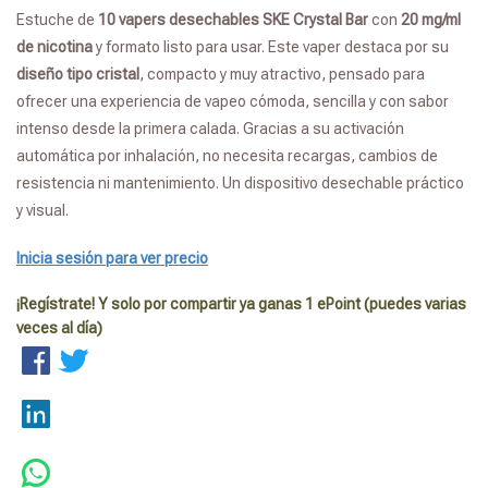
Estuche de
10 vapers desechables SKE Crystal Bar
con
20 mg/ml
de nicotina
y formato listo para usar. Este vaper destaca por su
diseño tipo cristal
, compacto y muy atractivo, pensado para
ofrecer una experiencia de vapeo cómoda, sencilla y con sabor
intenso desde la primera calada. Gracias a su activación
automática por inhalación, no necesita recargas, cambios de
resistencia ni mantenimiento. Un dispositivo desechable práctico
y visual.
Inicia sesión para ver precio
¡Regístrate! Y solo por compartir ya ganas 1 ePoint (puedes varias
veces al día)