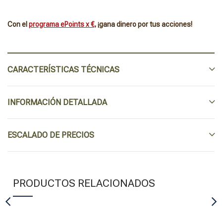
Con el
programa ePoints x €
, ¡gana dinero por tus acciones!
CARACTERÍSTICAS TÉCNICAS
INFORMACIÓN DETALLADA
ESCALADO DE PRECIOS
PRODUCTOS RELACIONADOS