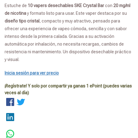
Estuche de
10 vapers desechables SKE Crystal Bar
con
20 mg/ml
de nicotina
y formato listo para usar. Este vaper destaca por su
diseño tipo cristal
, compacto y muy atractivo, pensado para
ofrecer una experiencia de vapeo cómoda, sencilla y con sabor
intenso desde la primera calada. Gracias a su activación
automática por inhalación, no necesita recargas, cambios de
resistencia ni mantenimiento. Un dispositivo desechable práctico
y visual.
Inicia sesión para ver precio
¡Regístrate! Y solo por compartir ya ganas 1 ePoint (puedes varias
veces al día)