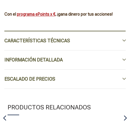
Con el
programa ePoints x €
, ¡gana dinero por tus acciones!
CARACTERÍSTICAS TÉCNICAS
INFORMACIÓN DETALLADA
ESCALADO DE PRECIOS
PRODUCTOS RELACIONADOS