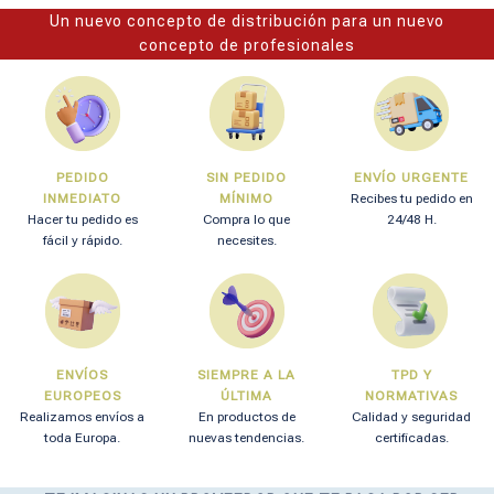
Un nuevo concepto de distribución para un nuevo
concepto de profesionales
PEDIDO
SIN PEDIDO
ENVÍO URGENTE
INMEDIATO
MÍNIMO
Recibes tu pedido en
Hacer tu pedido es
Compra lo que
24/48 H.
fácil y rápido.
necesites.
ENVÍOS
SIEMPRE A LA
TPD Y
EUROPEOS
ÚLTIMA
NORMATIVAS
Realizamos envíos a
En productos de
Calidad y seguridad
toda Europa.
nuevas tendencias.
certificadas.