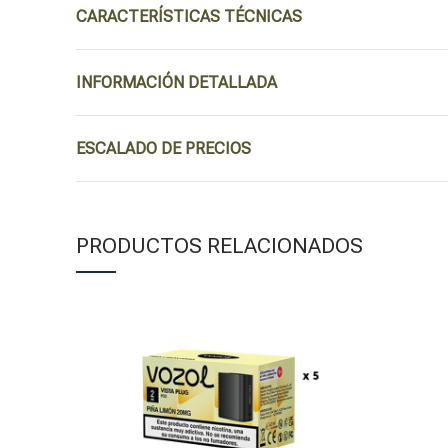
CARACTERÍSTICAS TÉCNICAS
INFORMACIÓN DETALLADA
ESCALADO DE PRECIOS
PRODUCTOS RELACIONADOS