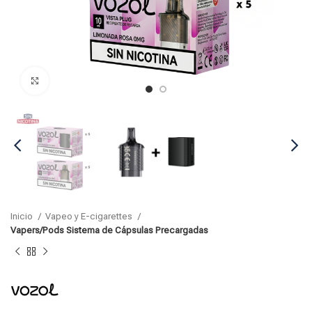
Click para agrandar
Inicio
Vapeo y E-cigarettes
Vapers/Pods Sistema de Cápsulas Precargadas