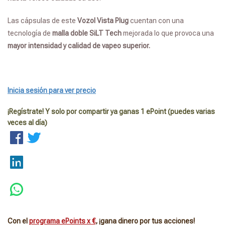
Las cápsulas de este
Vozol Vista Plug
cuentan con una
tecnología de
malla doble SiLT Tech
mejorada lo que provoca una
mayor intensidad y calidad de vapeo superior.
Inicia sesión para ver precio
¡Regístrate! Y solo por compartir ya ganas 1 ePoint (puedes varias
veces al día)
Con el
programa ePoints x €
, ¡gana dinero por tus acciones!