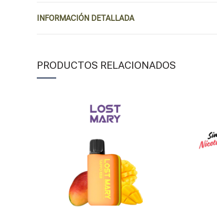
INFORMACIÓN DETALLADA
PRODUCTOS RELACIONADOS