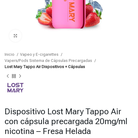
Click para agrandar
Inicio
Vapeo y E-cigarettes
Vapers/Pods Sistema de Cápsulas Precargadas
Lost Mary Tappo Air Dispositivos + Cápsulas
Dispositivo Lost Mary Tappo Air
con cápsula precargada 20mg/ml
nicotina – Fresa Helada