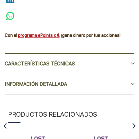
Con el
programa ePoints x €
, ¡gana dinero por tus acciones!
CARACTERÍSTICAS TÉCNICAS
INFORMACIÓN DETALLADA
PRODUCTOS RELACIONADOS