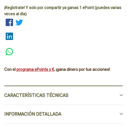
¡Regístrate! Y solo por compartir ya ganas 1 ePoint (puedes varias
veces al día)
Con el
programa ePoints x €
, ¡gana dinero por tus acciones!
CARACTERÍSTICAS TÉCNICAS
INFORMACIÓN DETALLADA