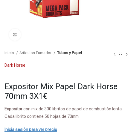
Click para agrandar
Inicio
Artículos Fumador
Tubos y Papel
Dark Horse
Expositor Mix Papel Dark Horse
70mm 3X1€
Expositor
con mix de 300 libritos de papel de combustión lenta.
Cada librito contiene 50 hojas de 70mm.
Inicia sesión para ver precio