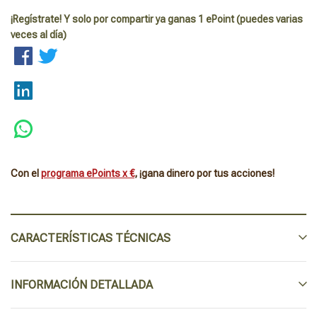
¡Regístrate! Y solo por compartir ya ganas 1 ePoint (puedes varias
veces al día)
Con el
programa ePoints x €
, ¡gana dinero por tus acciones!
CARACTERÍSTICAS TÉCNICAS
INFORMACIÓN DETALLADA