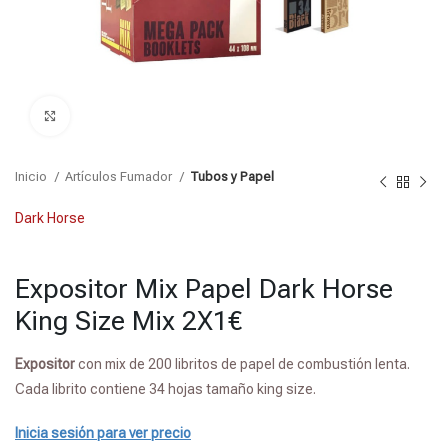
Click para agrandar
Inicio
Artículos Fumador
Tubos y Papel
Dark Horse
Expositor Mix Papel Dark Horse
King Size Mix 2X1€
Expositor
con mix de 200 libritos de papel de combustión lenta.
Cada librito contiene 34 hojas tamaño king size.
Inicia sesión para ver precio