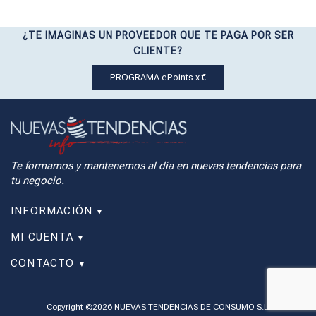
¿TE IMAGINAS UN PROVEEDOR QUE TE PAGA POR SER
CLIENTE?
PROGRAMA ePoints x €
Te formamos y mantenemos al día en nuevas tendencias para
tu negocio.
INFORMACIÓN
▼
MI CUENTA
▼
CONTACTO
▼
Copyright ©2026 NUEVAS TENDENCIAS DE CONSUMO S.L.