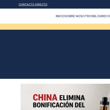
CONTACTO DIRECTO
INICIO
SOBRE NOSOTROS
BLOG
RECO