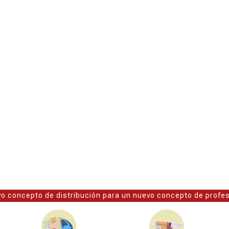
o concepto de distribución para un nuevo concepto de profe