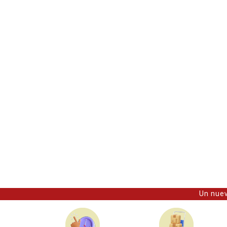
Un nuev