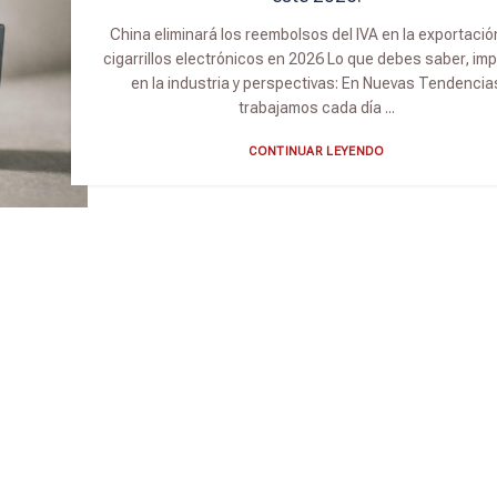
China eliminará los reembolsos del IVA en la exportació
cigarrillos electrónicos en 2026 Lo que debes saber, im
en la industria y perspectivas: En Nuevas Tendencia
trabajamos cada día ...
CONTINUAR LEYENDO