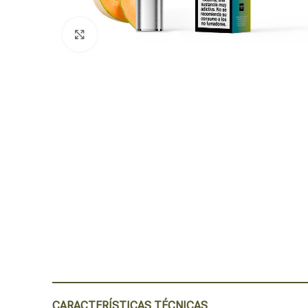
Click para agrandar
CARACTERÍSTICAS TÉCNICAS