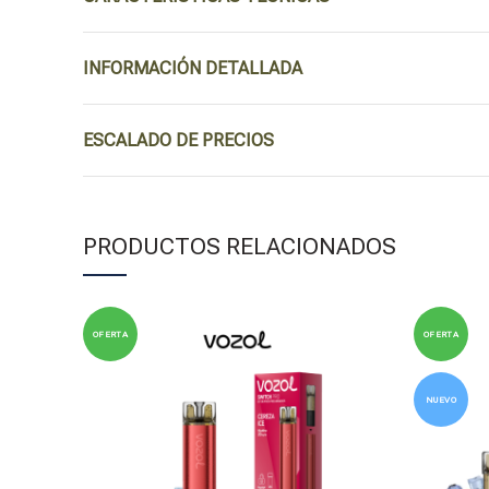
INFORMACIÓN DETALLADA
ESCALADO DE PRECIOS
PRODUCTOS RELACIONADOS
OFERTA
OFERTA
NUEVO