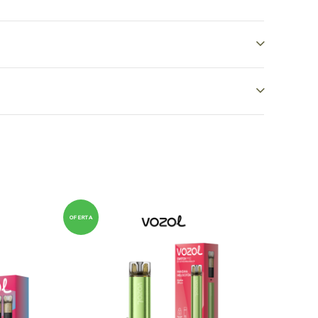
OFERTA
OFERTA