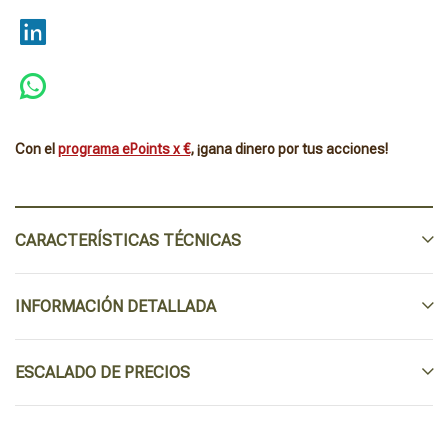
Con el
programa ePoints x €
, ¡gana dinero por tus acciones!
CARACTERÍSTICAS TÉCNICAS
INFORMACIÓN DETALLADA
ESCALADO DE PRECIOS