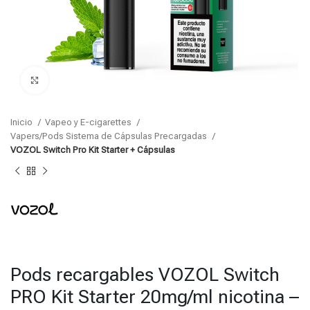
Click para agrandar
Inicio
Vapeo y E-cigarettes
Vapers/Pods Sistema de Cápsulas Precargadas
VOZOL Switch Pro Kit Starter + Cápsulas
Pods recargables VOZOL Switch
PRO Kit Starter 20mg/ml nicotina –