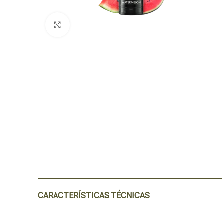
Click para agrandar
CARACTERÍSTICAS TÉCNICAS