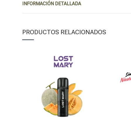
INFORMACIÓN DETALLADA
PRODUCTOS RELACIONADOS