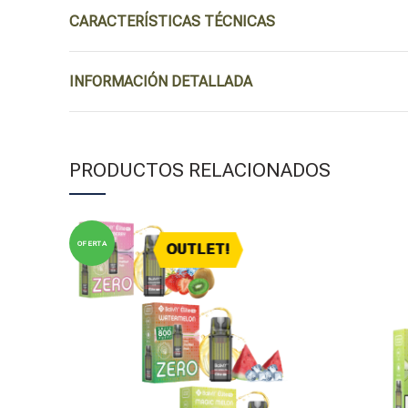
CARACTERÍSTICAS TÉCNICAS
INFORMACIÓN DETALLADA
PRODUCTOS RELACIONADOS
OFERTA
OUTLET!