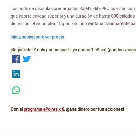
Los pods de cápsulas precargadas BalMY Élite PRO cuentan con
que aporta calidad superior y una duración de hasta
800 caladas
distinción, el dispositivo dispone de una
ventana transparente para
Inicia sesión para ver precio
¡Regístrate! Y solo por compartir ya ganas 1 ePoint (puedes varias
Con el
programa ePoints x €
, ¡gana dinero por tus acciones!