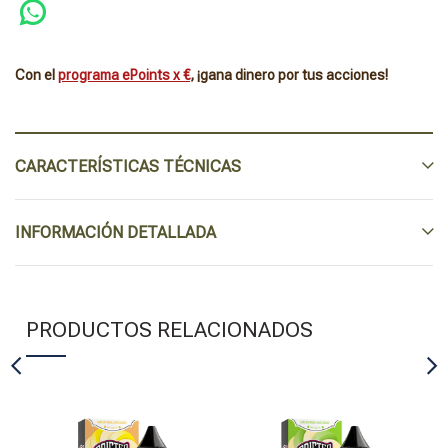
Con el
programa ePoints x €
, ¡gana dinero por tus acciones!
CARACTERÍSTICAS TÉCNICAS
INFORMACIÓN DETALLADA
PRODUCTOS RELACIONADOS