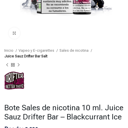
Click para agrandar
Inicio
Vapeo y E-cigarettes
Sales de nicotina
Juice Sauz Drifter Bar Salt
Bote Sales de nicotina 10 ml. Juice
Sauz Drifter Bar – Blackcurrant Ice