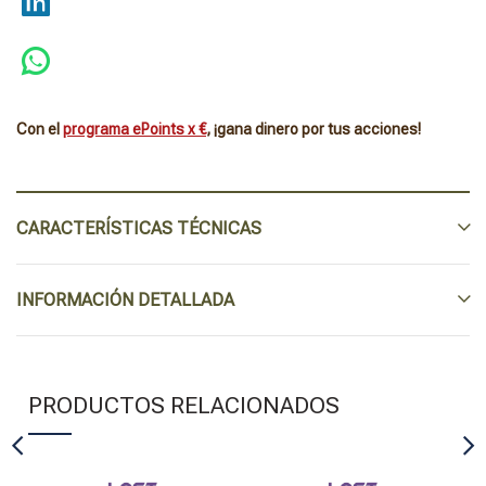
Con el
programa ePoints x €
, ¡gana dinero por tus acciones!
CARACTERÍSTICAS TÉCNICAS
INFORMACIÓN DETALLADA
PRODUCTOS RELACIONADOS