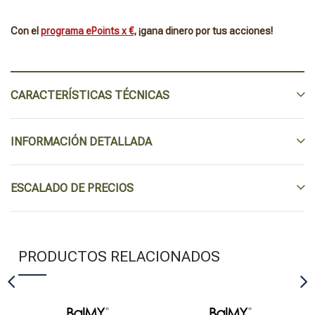
Con el
programa ePoints x €
, ¡gana dinero por tus acciones!
CARACTERÍSTICAS TÉCNICAS
INFORMACIÓN DETALLADA
ESCALADO DE PRECIOS
PRODUCTOS RELACIONADOS