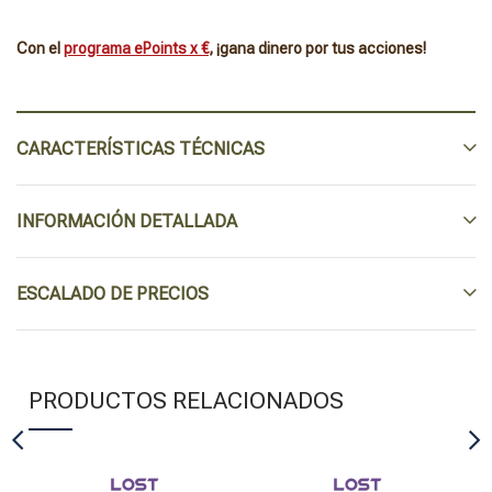
Con el
programa ePoints x €
, ¡gana dinero por tus acciones!
CARACTERÍSTICAS TÉCNICAS
INFORMACIÓN DETALLADA
ESCALADO DE PRECIOS
PRODUCTOS RELACIONADOS