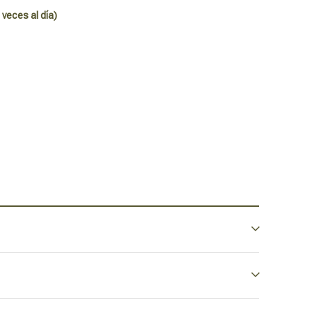
 veces al día)