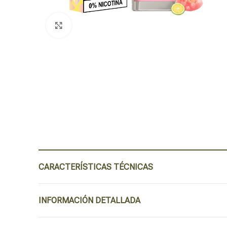
Click para agrandar
CARACTERÍSTICAS TÉCNICAS
INFORMACIÓN DETALLADA