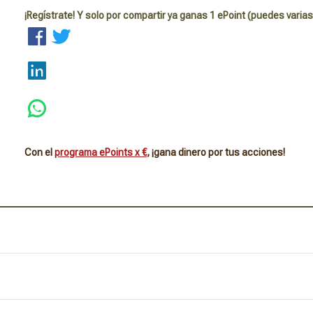
¡Regístrate! Y solo por compartir ya ganas 1 ePoint (puedes varias
Con el
programa ePoints x €
, ¡gana dinero por tus acciones!