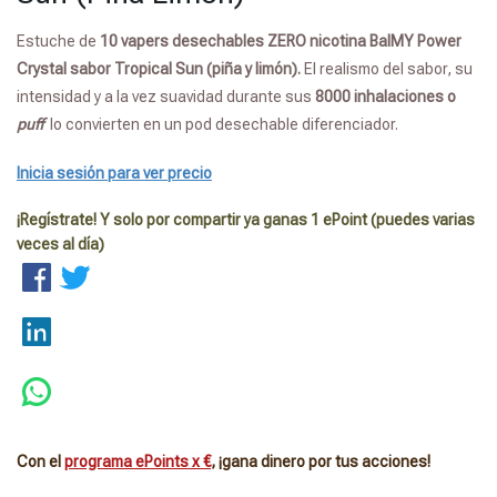
Estuche de
10
vapers desechables ZERO nicotina BalMY Power
Crystal sabor Tropical Sun (piña y limón)
.
El realismo del sabor, su
intensidad y a la vez suavidad durante sus
8000 inhalaciones o
puff
lo convierten en un pod desechable diferenciador.
Inicia sesión para ver precio
¡Regístrate! Y solo por compartir ya ganas 1 ePoint (puedes varias
veces al día)
Con el
programa ePoints x €
, ¡gana dinero por tus acciones!