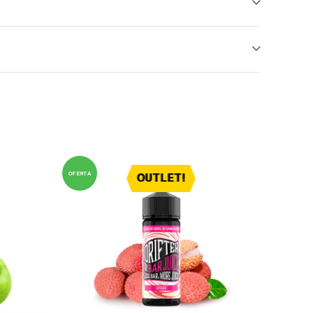
OFERTA
OFERTA
OUTLET!