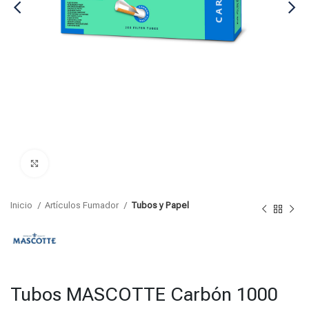
Click para agrandar
Inicio
Artículos Fumador
Tubos y Papel
Tubos MASCOTTE Carbón 1000