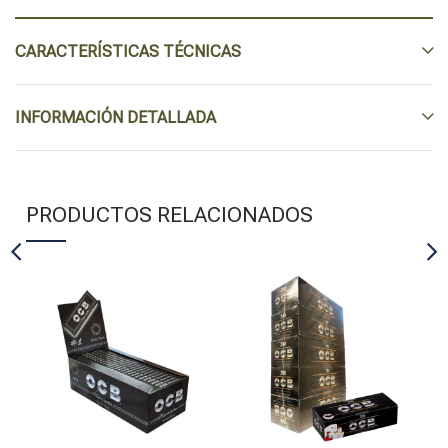
CARACTERÍSTICAS TÉCNICAS
INFORMACIÓN DETALLADA
PRODUCTOS RELACIONADOS