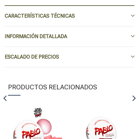
CARACTERÍSTICAS TÉCNICAS
INFORMACIÓN DETALLADA
ESCALADO DE PRECIOS
PRODUCTOS RELACIONADOS