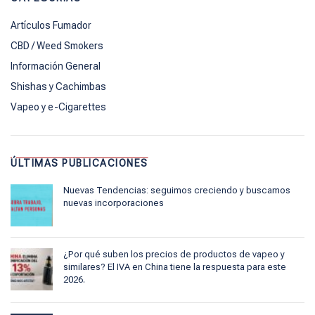
Artículos Fumador
CBD / Weed Smokers
Información General
Shishas y Cachimbas
Vapeo y e-Cigarettes
ÚLTIMAS PUBLICACIONES
Nuevas Tendencias: seguimos creciendo y buscamos
nuevas incorporaciones
¿Por qué suben los precios de productos de vapeo y
similares? El IVA en China tiene la respuesta para este
2026.