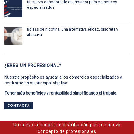
Un nuevo concepto de distribuidor para comercios
especializados
Bolsas de nicotina, una alternativa eficaz, discreta y
atractiva
¿ERES UN PROFESIONAL?
Nuestro propósito es ayudar a los comercios especializados a
centrarse en su principal objetivo:
Tener más beneficios y rentabilidad simplificando el trabajo.
CONTACTA
Un nuevo concepto de distribución para un nuevo
concepto de profesionales