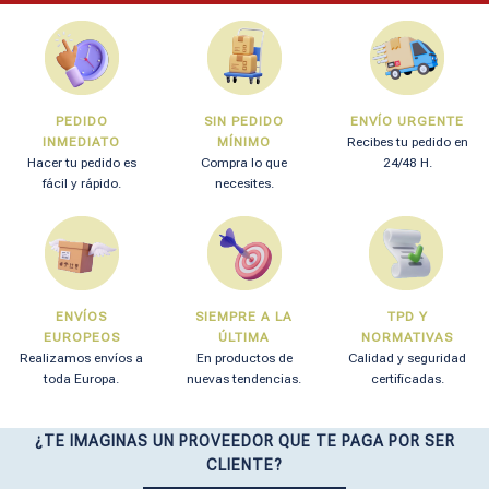
PEDIDO
SIN PEDIDO
ENVÍO URGENTE
INMEDIATO
MÍNIMO
Recibes tu pedido en
Hacer tu pedido es
Compra lo que
24/48 H.
fácil y rápido.
necesites.
ENVÍOS
SIEMPRE A LA
TPD Y
EUROPEOS
ÚLTIMA
NORMATIVAS
Realizamos envíos a
En productos de
Calidad y seguridad
toda Europa.
nuevas tendencias.
certificadas.
¿TE IMAGINAS UN PROVEEDOR QUE TE PAGA POR SER
CLIENTE?